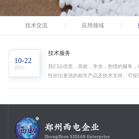
技术交流
应用领域
技术服务
10-22
我们以优质，高效，专业，热情的服务，
2021-
性价比更优的相关产品及技术支持。可按