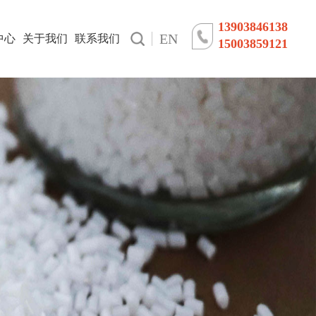
13903846138
EN
中心
关于我们
联系我们
15003859121