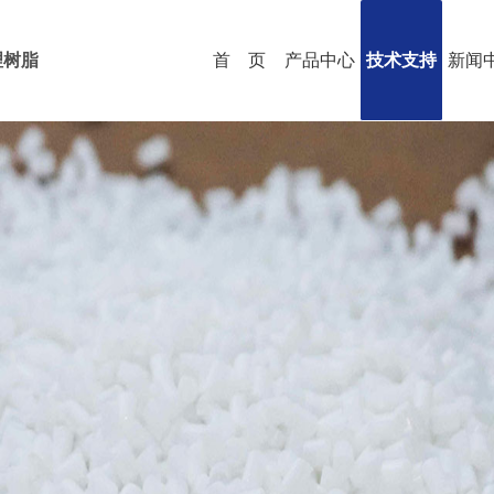
理树脂
首 页
产品中心
技术支持
新闻